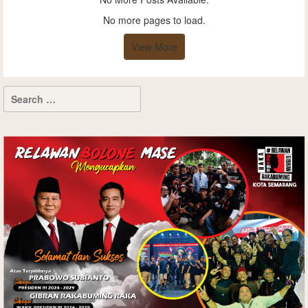
No more pages to load.
View More