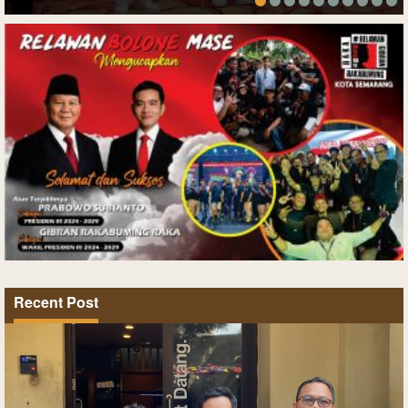
Recent Post