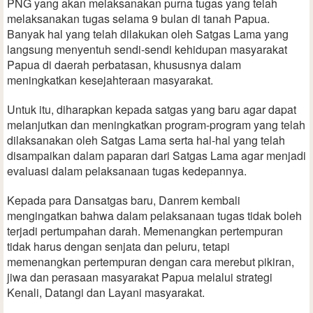
PNG yang akan melaksanakan purna tugas yang telah
melaksanakan tugas selama 9 bulan di tanah Papua.
Banyak hal yang telah dilakukan oleh Satgas Lama yang
langsung menyentuh sendi-sendi kehidupan masyarakat
Papua di daerah perbatasan, khususnya dalam
meningkatkan kesejahteraan masyarakat.
Untuk itu, diharapkan kepada satgas yang baru agar dapat
melanjutkan dan meningkatkan program-program yang telah
dilaksanakan oleh Satgas Lama serta hal-hal yang telah
disampaikan dalam paparan dari Satgas Lama agar menjadi
evaluasi dalam pelaksanaan tugas kedepannya.
Kepada para Dansatgas baru, Danrem kembali
mengingatkan bahwa dalam pelaksanaan tugas tidak boleh
terjadi pertumpahan darah. Memenangkan pertempuran
tidak harus dengan senjata dan peluru, tetapi
memenangkan pertempuran dengan cara merebut pikiran,
jiwa dan perasaan masyarakat Papua melalui strategi
Kenali, Datangi dan Layani masyarakat.