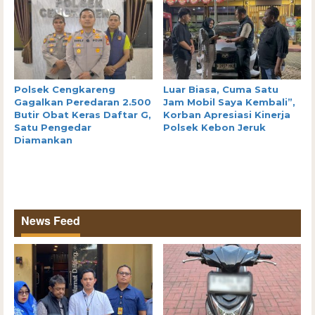
Polsek Cengkareng
Luar Biasa, Cuma Satu
Gagalkan Peredaran 2.500
Jam Mobil Saya Kembali”,
Butir Obat Keras Daftar G,
Korban Apresiasi Kinerja
Satu Pengedar
Polsek Kebon Jeruk
Diamankan
News Feed