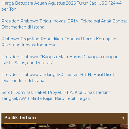
Harga Batubara Acuan Agustus 2026 Turun Jadi USD 124,44
per Ton
Presiden Prabowo Tinjau Inovasi BRIN, Teknologi Anak Bangsa
Dipamerkan di Istana
Prabowo Tegaskan Pendidikan Fondasi Utama Kemajuan
Riset dan Inovasi Indonesia
Presiden Prabowo: “Bangsa Maju Harus Dibangun dengan
Fakta, Sains, dan Realitas”
Presiden Prabowo Undang 150 Periset BRIN, Hasil Riset
Dipamerkan di Istana
Soroti Dominasi Paket Proyek PT AJK di Dinas Perkim
Tangsel, AWII Minta Kajari Baru Lebih Tegas
Politik Terbaru
+