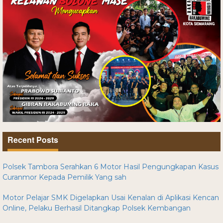
Recent Posts
Polsek Tambora Serahkan 6 Motor Hasil Pengungkapan Kasus
Curanmor Kepada Pemilik Yang sah
Motor Pelajar SMK Digelapkan Usai Kenalan di Aplikasi Kencan
Online, Pelaku Berhasil Ditangkap Polsek Kembangan