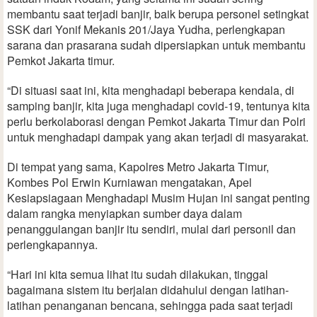
membantu saat terjadi banjir, baik berupa personel setingkat
SSK dari Yonif Mekanis 201/Jaya Yudha, perlengkapan
sarana dan prasarana sudah dipersiapkan untuk membantu
Pemkot Jakarta timur.
“Di situasi saat ini, kita menghadapi beberapa kendala, di
samping banjir, kita juga menghadapi covid-19, tentunya kita
perlu berkolaborasi dengan Pemkot Jakarta Timur dan Polri
untuk menghadapi dampak yang akan terjadi di masyarakat.
Di tempat yang sama, Kapolres Metro Jakarta Timur,
Kombes Pol Erwin Kurniawan mengatakan, Apel
Kesiapsiagaan Menghadapi Musim Hujan ini sangat penting
dalam rangka menyiapkan sumber daya dalam
penanggulangan banjir itu sendiri, mulai dari personil dan
perlengkapannya.
“Hari ini kita semua lihat itu sudah dilakukan, tinggal
bagaimana sistem itu berjalan didahului dengan latihan-
latihan penanganan bencana, sehingga pada saat terjadi