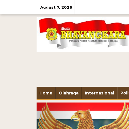
August 7, 2026
Home
Olahraga
Internasional
Poli
Previous