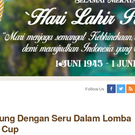
Follow Us
rung Dengan Seru Dalam Lomba
 Cup