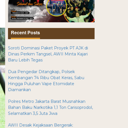
Recent Posts
Soroti Dominasi Paket Proyek PT AJK di
Dinas Perkim Tangsel, AWII Minta Kajari
Baru Lebih Tegas
Dua Pengedar Ditangkap, Polsek
Kembangan 74 Ribu Obat Keras, Sabu
Hingga Puluhan Vape Etomidate
Diamankan
Polres Metro Jakarta Barat Musnahkan
Bahan Baku Narkotika 1,1 Ton Carisoprodol,
Selamatkan 3,5 Juta Jiwa
AWII Desak Kejaksaan Bergerak: